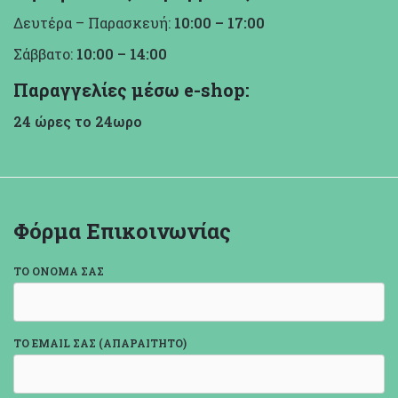
Δευτέρα – Παρασκευή:
10:00 – 17:00
Σάββατο:
10:00 – 14:00
Παραγγελίες μέσω e-shop:
24 ώρες το 24ωρο
Φόρμα Επικοινωνίας
ΤΟ ΌΝΟΜΆ ΣΑΣ
ΤΟ EMAIL ΣΑΣ (ΑΠΑΡΑΊΤΗΤΟ)