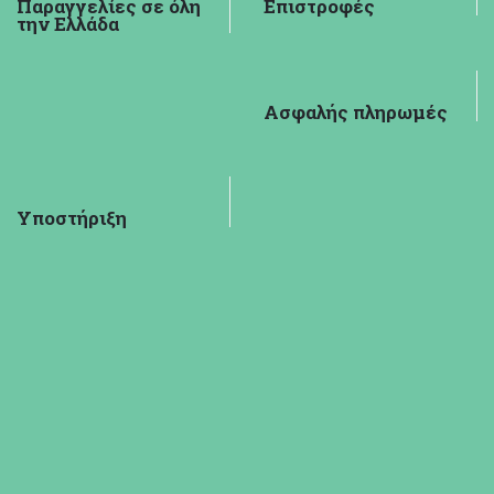
Παραγγελίες σε όλη
Επιστροφές
την Ελλάδα
Ασφαλής πληρωμές
Υποστήριξη