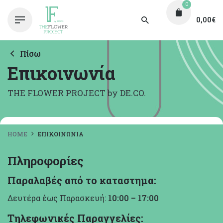
0
0,00
€
Πίσω
Επικοινωνία
THE FLOWER PROJECT by DE.CO.
HOME
ΕΠΙΚΟΙΝΩΝΊΑ
Πληροφορίες
Παραλαβές από το καταστημα:
Δευτέρα έως Παρασκευή:
10:00 – 17:00
Τηλεφωνικές Παραγγελίες: