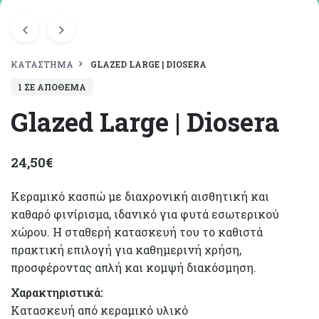
ΚΑΤΆΣΤΗΜΑ
GLAZED LARGE | DIOSERA
1 ΣΕ ΑΠΌΘΕΜΑ
Glazed Large | Diosera
24,50
€
Κεραμικό κασπώ με διαχρονική αισθητική και
καθαρό φινίρισμα, ιδανικό για φυτά εσωτερικού
χώρου. Η σταθερή κατασκευή του το καθιστά
πρακτική επιλογή για καθημερινή χρήση,
προσφέροντας απλή και κομψή διακόσμηση.
Χαρακτηριστικά:
Κατασκευή από κεραμικό υλικό