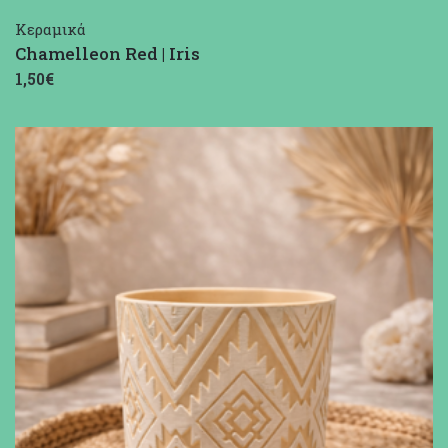
Κεραμικά
Chamelleon Red | Iris
1,50€