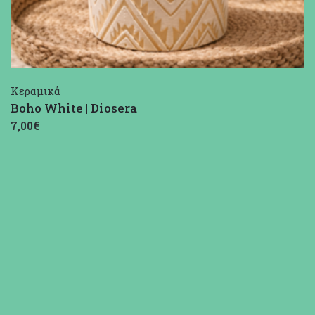
Κεραμικά
Boho White | Diosera
7,00€