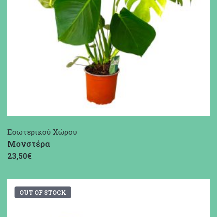
Εσωτερικού Χώρου
Μονστέρα
23,50€
OUT OF STOCK