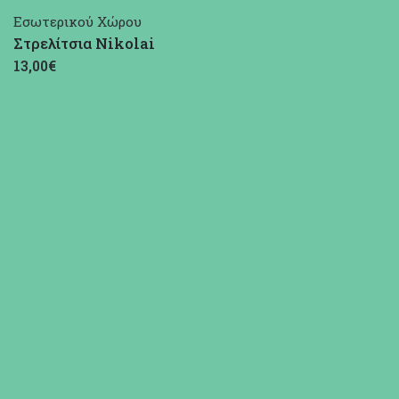
Εσωτερικού Χώρου
Στρελίτσια Nikolai
13,00€