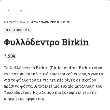
ΚΑΤΆΣΤΗΜΑ
ΦΥΛΛΌΔΕΝΤΡΟ BIRKIN
3 ΣΕ ΑΠΌΘΕΜΑ
Φυλλόδεντρο Birkin
7,50
€
Το Φυλλόδεντρο Birkin (Philodendron Birkin) είναι
ένα εντυπωσιακό φυτό εσωτερικού χώρου, γνωστό
για τα φύλλα του με τις λευκές ρίγες σε σκούρο
πράσινο φόντο. Αποτελεί μια τυχαία μετάλλαξη του
Φυλλόδεντρου Rojo Congo και ξεχωρίζει για την
κομψή του εμφάνιση.