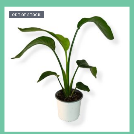
OUT OF STOCK