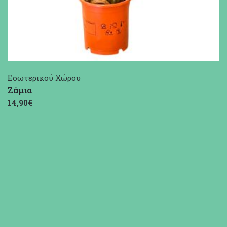
Εσωτερικού Χώρου
Ζάμια
14,90€