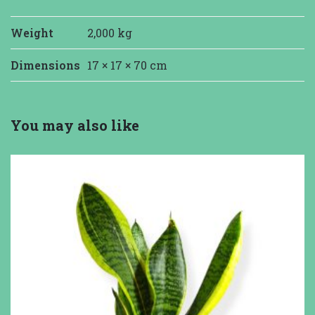
Weight
2,000 kg
Dimensions
17 × 17 × 70 cm
You may also like