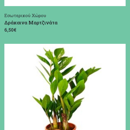
Εσωτερικού Χώρου
Δράκαινα Μαρτζινάτα
6,50€