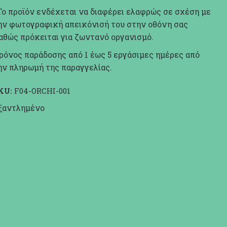
Το προϊόν ενδέχεται να διαφέρει ελαφρώς σε σχέση με
ην φωτογραφική απεικόνισή του στην οθόνη σας
αθώς πρόκειται για ζωντανό οργανισμό.
ρόνος παράδοσης από 1 έως 5 εργάσιμες ημέρες από
ην πληρωμή της παραγγελίας.
KU:
F04-ORCHI-001
ξαντλημένο