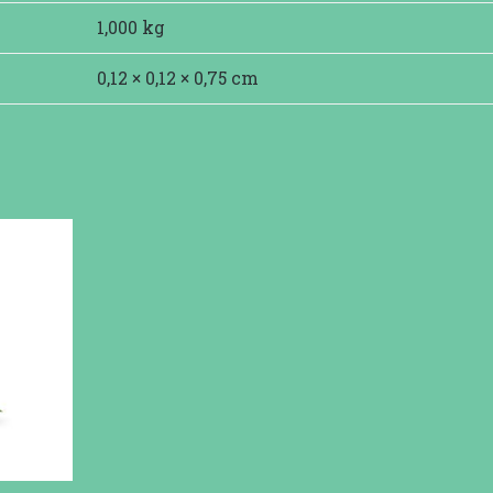
1,000 kg
0,12 × 0,12 × 0,75 cm