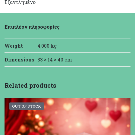
Εξαντλημένο
Επιπλέον πληροφορίες
Weight
4,000 kg
Dimensions
33 × 14 × 40 cm
Related products
OUT OF STOCK