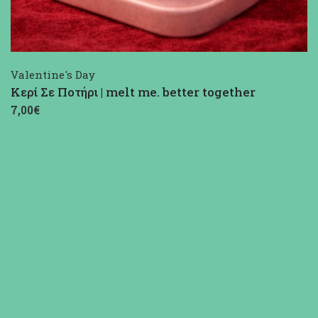
Valentine's Day
Κερί Σε Ποτήρι | melt me. better together
7,00€