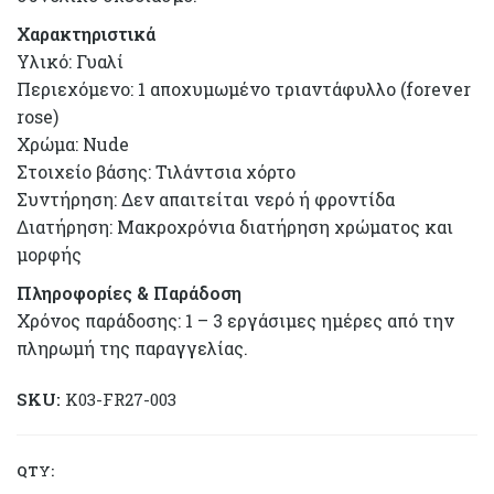
Χαρακτηριστικά
Υλικό: Γυαλί
Περιεχόμενο: 1 αποχυμωμένο τριαντάφυλλο (forever
rose)
Χρώμα: Nude
Στοιχείο βάσης: Τιλάντσια χόρτο
Συντήρηση: Δεν απαιτείται νερό ή φροντίδα
Διατήρηση: Μακροχρόνια διατήρηση χρώματος και
μορφής
Πληροφορίες & Παράδοση
Χρόνος παράδοσης: 1 – 3 εργάσιμες ημέρες από την
πληρωμή της παραγγελίας.
SKU:
K03-FR27-003
QTY:
1