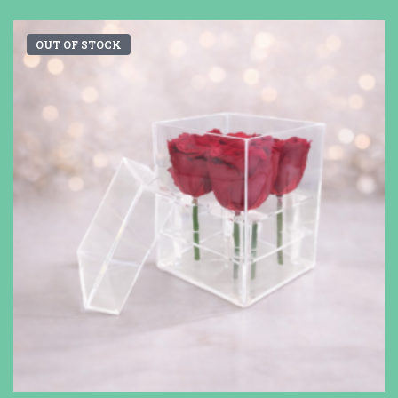
OUT OF STOCK