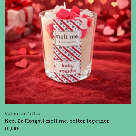
Valentine's Day
Κερί Σε Ποτήρι | melt me. better together
10,00€