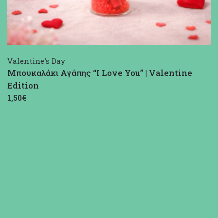
Valentine's Day
Μπουκαλάκι Αγάπης “I Love You” | Valentine
Edition
1,50€