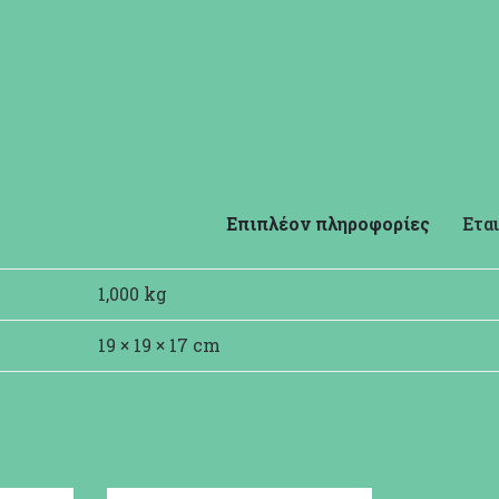
Επιπλέον πληροφορίες
Εται
1,000 kg
19 × 19 × 17 cm