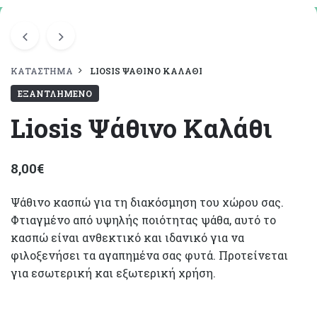
ΚΑΤΆΣΤΗΜΑ
LIOSIS ΨΆΘΙΝΟ ΚΑΛΆΘΙ
ΕΞΑΝΤΛΗΜΈΝΟ
Liosis Ψάθινο Καλάθι
8,00
€
Ψάθινο κασπώ για τη διακόσμηση του χώρου σας.
Φτιαγμένο από υψηλής ποιότητας ψάθα, αυτό το
κασπώ είναι ανθεκτικό και ιδανικό για να
φιλοξενήσει τα αγαπημένα σας φυτά. Προτείνεται
για εσωτερική και εξωτερική χρήση.