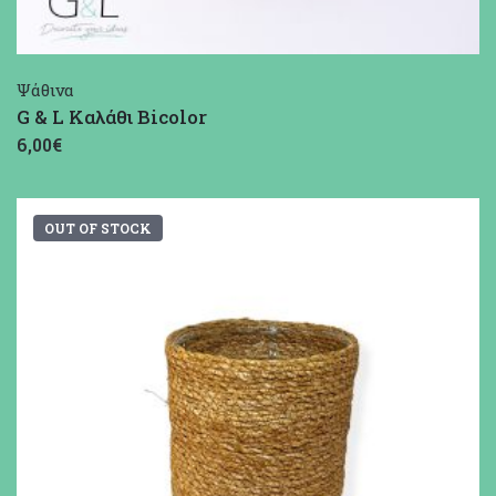
Ψάθινα
G & L Καλάθι Bicolor
6,00€
OUT OF STOCK