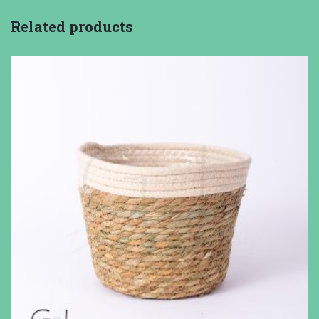
Related products